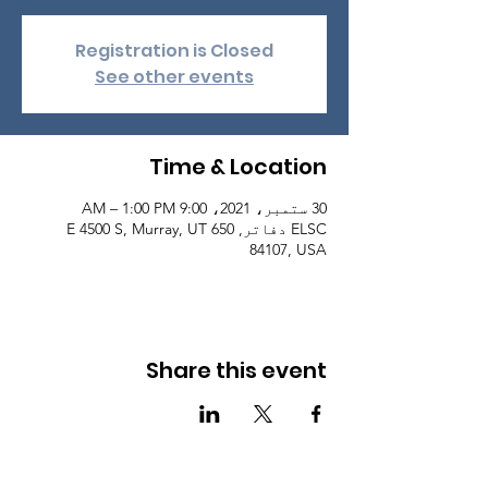
Registration is Closed
See other events
Time & Location
30 ستمبر، 2021، 9:00 AM – 1:00 PM
ELSC دفاتر, 650 E 4500 S, Murray, UT
84107, USA
Share this event