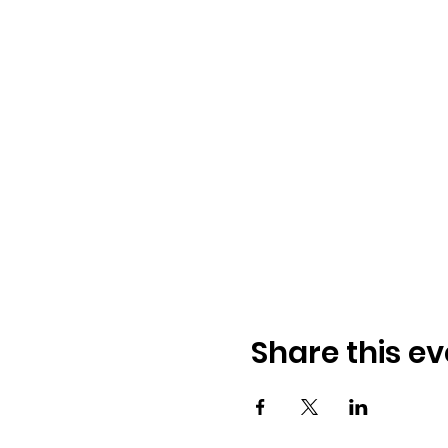
Share this ev