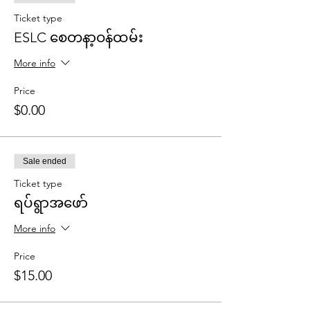
Ticket type
ESLC စေတနာ့ဝန်ထမ်း
More info
Price
$0.00
Sale ended
Ticket type
ရပ်ရွာအဖော်
More info
Price
$15.00