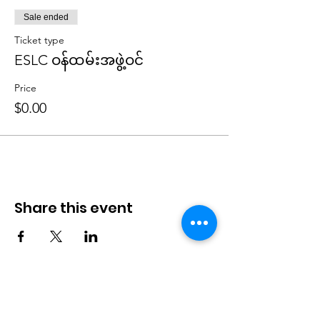
Sale ended
Ticket type
ESLC ဝန်ထမ်းအဖွဲ့ဝင်
Price
$0.00
Share this event