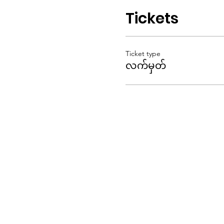
Tickets
Ticket type
လက်မှတ်