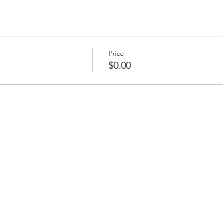
Price
$0.00