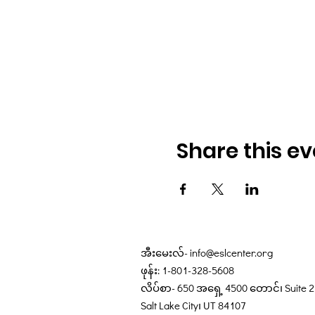
Share this ev
အီးမေးလ်-
info@eslcenter.org
ဖုန်း: 1-801-328-5608
လိပ်စာ- 650 အရှေ့ 4500 တောင်၊ Suite 
Salt Lake City၊ UT 84107