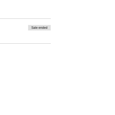
Sale ended