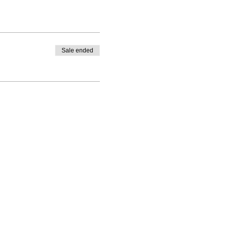
Sale ended