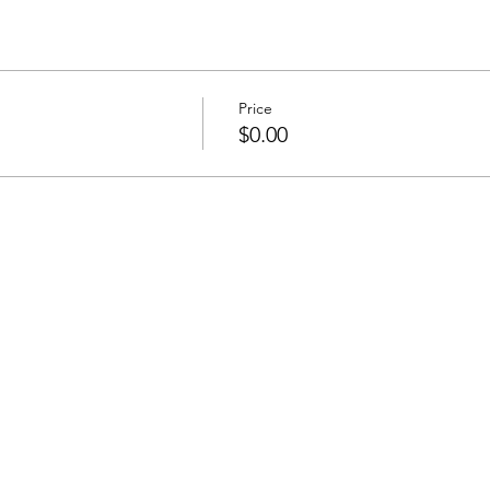
Price
$0.00