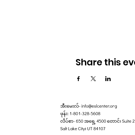
Share this ev
အီးမေးလ်-
info@eslcenter.org
ဖုန်း: 1-801-328-5608
လိပ်စာ- 650 အရှေ့ 4500 တောင်၊ Suite 
Salt Lake City၊ UT 84107