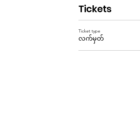
Tickets
Ticket type
လက်မှတ်