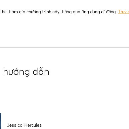
thể tham gia chương trình này thông qua ứng dụng di động.
Truy 
 hướng dẫn
Jessica Hercules