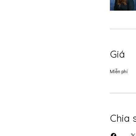
Giá
Miễn phí
Chia 