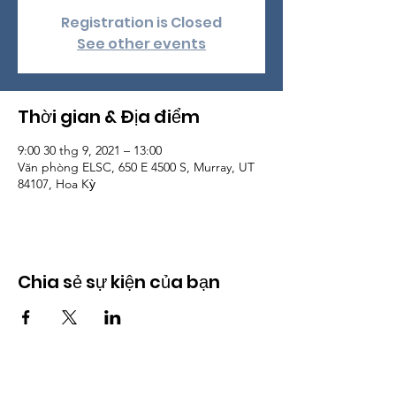
Registration is Closed
See other events
Thời gian & Địa điểm
9:00 30 thg 9, 2021 – 13:00
Văn phòng ELSC, 650 E 4500 S, Murray, UT
84107, Hoa Kỳ
Chia sẻ sự kiện của bạn