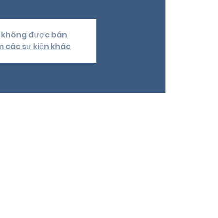
 không được bán
 các sự kiện khác