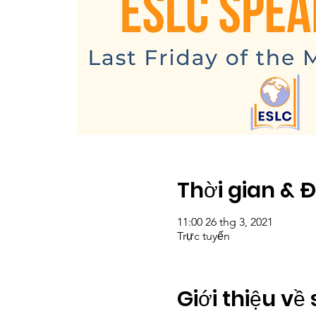
Thời gian & 
11:00 26 thg 3, 2021
Trực tuyến
Giới thiệu về 