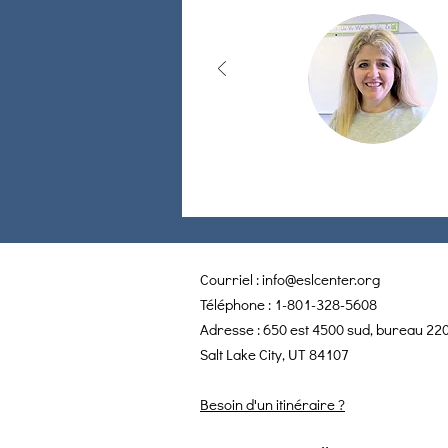
Courriel :
info@eslcenter.org
Téléphone : 1-801-328-5608
Adresse : 650 est 4500 sud, bureau 22
Salt Lake City, UT 84107
Besoin d'un itinéraire ?