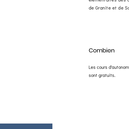
de Granite et de S
Combien
Les cours d'autonom
sont gratuits.