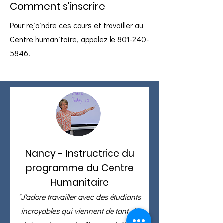
Comment s'inscrire
Pour rejoindre ces cours et travailler au
Centre humanitaire, appelez le
801-240-
5846
.
Nancy - Instructrice du
programme du Centre
Humanitaire
"J'adore travailler avec des étudiants
incroyables qui viennent de tant de