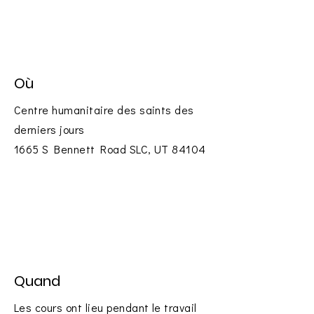
Où
Centre humanitaire des saints des
derniers jours
1665 S Bennett Road SLC, UT 84104
Quand
Les cours ont lieu pendant le travail