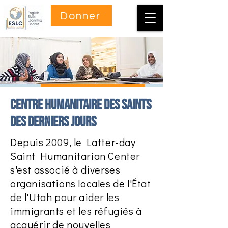
Donner
Centre humanitaire des saints
des derniers jours
Depuis 2009, le Latter-day
Saint Humanitarian Center
s'est associé à diverses
organisations locales de l'État
de l'Utah pour aider les
immigrants et les réfugiés à
acquérir de nouvelles