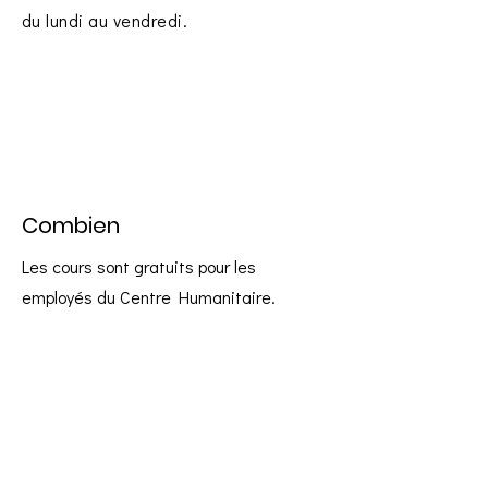
du lundi au vendredi.
Combien
Les cours sont gratuits pour les
employés du Centre Humanitaire.