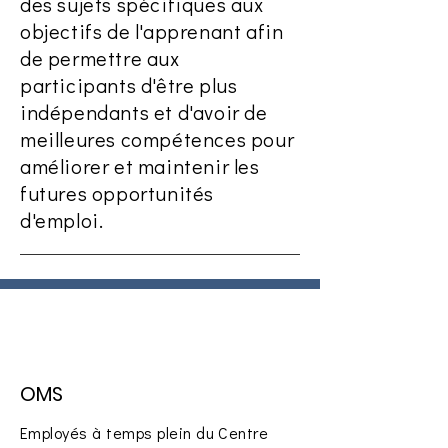
des sujets spécifiques aux
objectifs de l'apprenant afin
de permettre aux
participants d'être plus
indépendants et d'avoir de
meilleures compétences pour
améliorer et maintenir les
futures opportunités
d'emploi.
OMS
Employés à temps plein du Centre