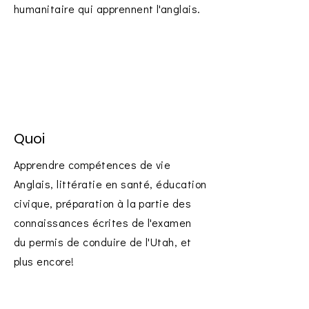
humanitaire qui apprennent l'anglais.
Quoi
Apprendre
compétences de vie
Anglais, littératie en santé, éducation
civique, préparation à la partie des
connaissances écrites de l'examen
du permis de conduire de l'Utah, et
plus encore!