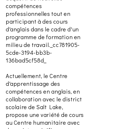
compétences
professionnelles tout en
participant à des cours
d'anglais dans le cadre d'un
programme de formation en
milieu de travail._cc781905-
5cde-3194-bb3b-
136bad5cf58d_
Actuellement, le Centre
d'apprentissage des
compétences en anglais, en
collaboration avec le district
scolaire de Salt Lake,
propose une variété de cours
au Centre humanitaire avec