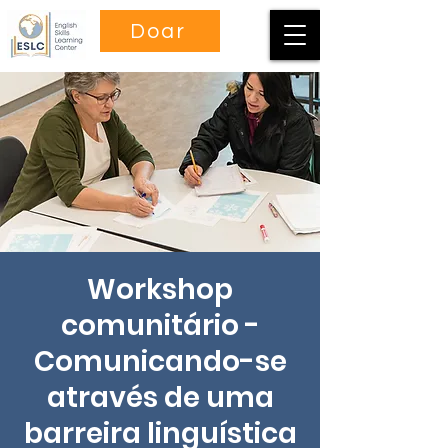
Doar
Workshop
comunitário -
Comunicando-se
através de uma
barreira linguística