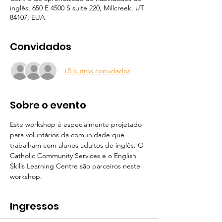
inglês, 650 E 4500 S suite 220, Millcreek, UT
84107, EUA
Convidados
+5 outros convidados
Sobre o evento
Este workshop é especialmente projetado 
para voluntários da comunidade que 
trabalham com alunos adultos de inglês. O 
Catholic Community Services e o English 
Skills Learning Centre são parceiros neste 
workshop. 
Ingressos