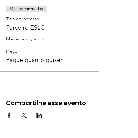
Vendas encerradas
Tipo de ingresso
Parceiro ESLC
Mais informações
Preço
Pague quanto quiser
Compartilhe esse evento