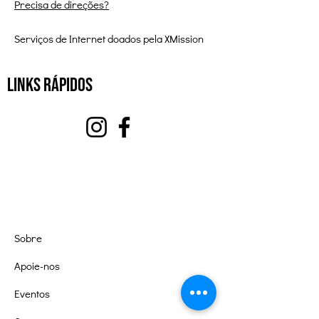
Precisa de direções?
Serviços de Internet doados pela XMission
Links Rápidos
Sobre
Apoie-nos
Eventos