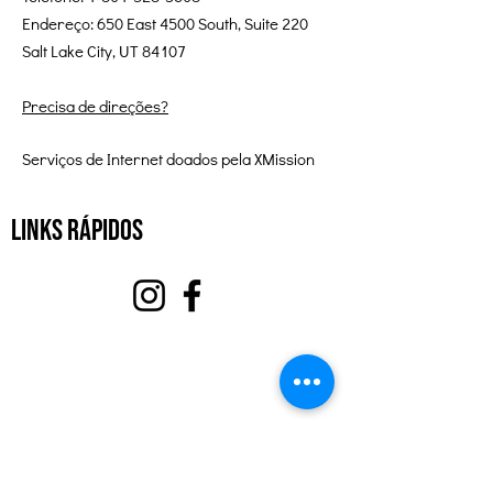
Endereço: 650 East 4500 South, Suite 220
Salt Lake City, UT 84107
Precisa de direções?
Serviços de Internet doados pela XMission
Links Rápidos
Sobre