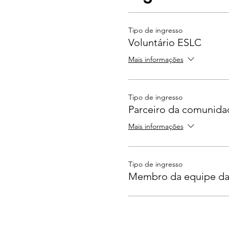
Tipo de ingresso
Voluntário ESLC
Mais informações
Tipo de ingresso
Parceiro da comunida
Mais informações
Tipo de ingresso
Membro da equipe d