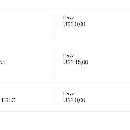
Preço
US$ 0,00
Preço
de
US$ 15,00
Preço
a ESLC
US$ 0,00