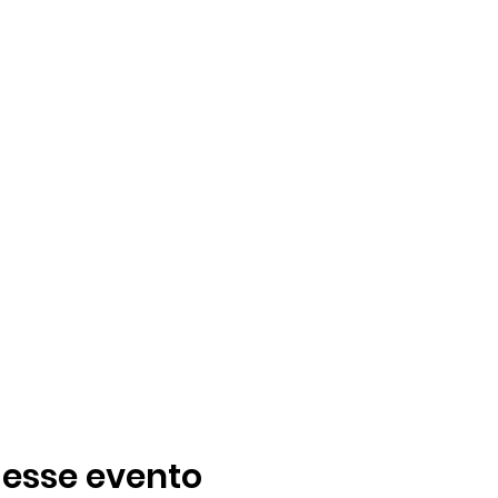
 esse evento