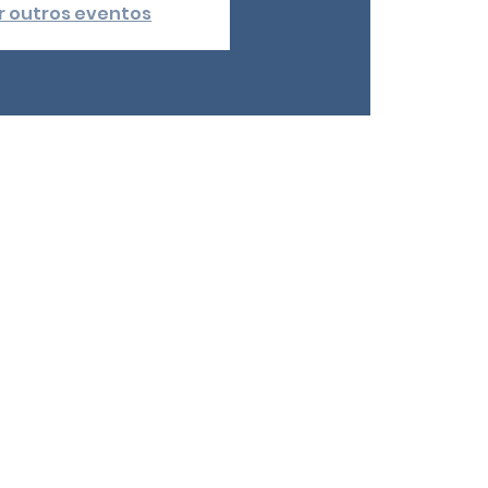
r outros eventos