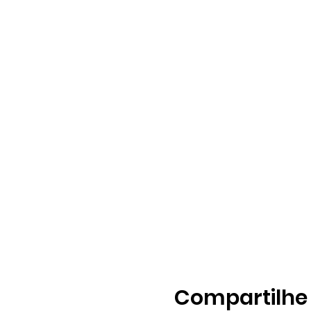
Compartilhe