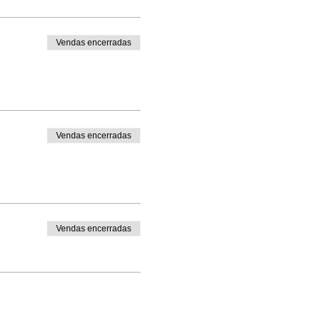
Vendas encerradas
Vendas encerradas
Vendas encerradas