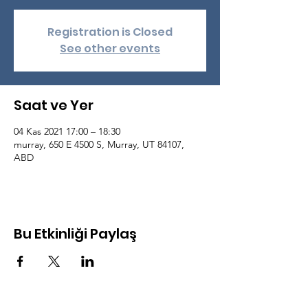
Registration is Closed
See other events
Saat ve Yer
04 Kas 2021 17:00 – 18:30
murray, 650 E 4500 S, Murray, UT 84107,
ABD
Bu Etkinliği Paylaş