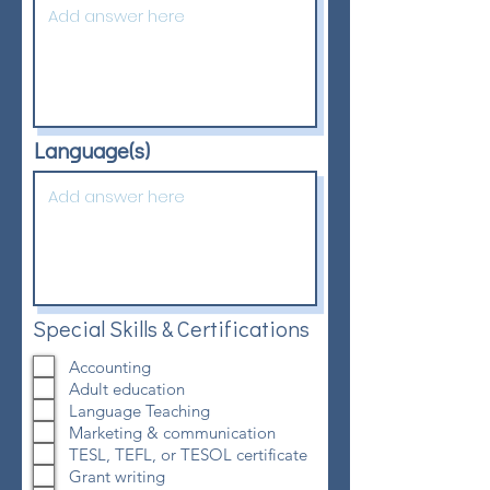
Language(s)
Special Skills & Certifications
Accounting
Adult education
Language Teaching
Marketing & communication
TESL, TEFL, or TESOL certificate
Grant writing