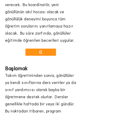
verecek. Bu koordinatör, yeni
gönüllünün akıl hocası olacak ve
gönüllülük deneyimi boyunca tüm
öğretim sorularını yanıtlamaya hazır
olacak. Bu süre zarfında, gönüllüler
eğitimde öğrenilen becerileri uygular.
6
Başlamak
Takım öğretiminden sonra, gönüllüler
ya kendi sınıflarına ders verirler ya da
sınıf yardımcısı olarak başka bir
öğretmene destek olurlar. Dersler
genellikle haftada bir veya iki gündür.
Bu noktadan itibaren, program