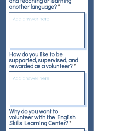
and teaching or learning
another language?
How do you like to be
supported, supervised, and
rewarded as a volunteer?
Why do you want to
volunteer with the English
Skills Learning Center?