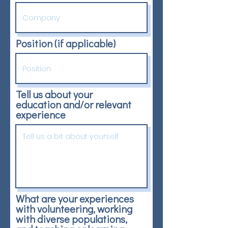
Position (if applicable)
Tell us about your
education and/or relevant
experience
What are your experiences
with volunteering, working
with diverse populations,