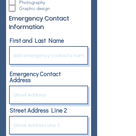
Photography
Graphic design
Emergency Contact
Information
First and Last Name
Emergency Contact
Address
Street Address Line 2