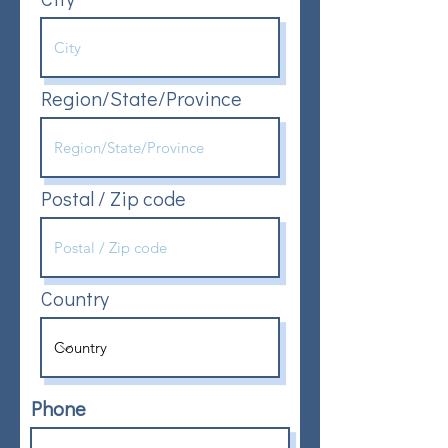
Region/State/Province
Postal / Zip code
Country
Phone