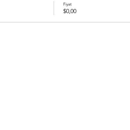
Fiyat
$0,00