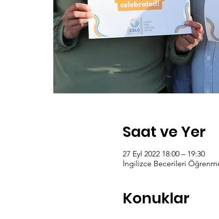
Saat ve Yer
27 Eyl 2022 18:00 – 19:30
İngilizce Becerileri Öğrenm
Konuklar