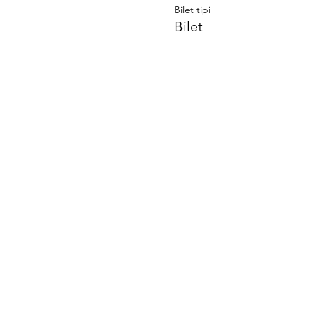
Bilet tipi
Bilet