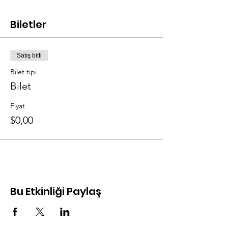
Biletler
Satış bitti
Bilet tipi
Bilet
Fiyat
$0,00
Bu Etkinliği Paylaş