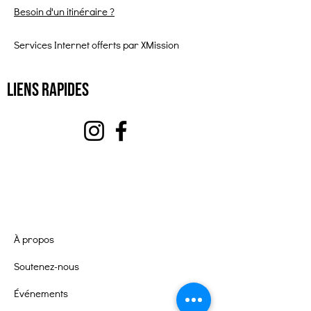
Besoin d'un itinéraire ?
Services Internet offerts par XMission
Liens rapides
À propos
Soutenez-nous
Événements