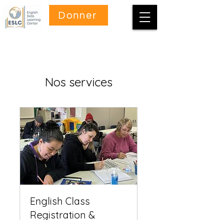
Donner
Nos services
English Class
Registration &