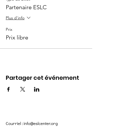
Partenaire ESLC
Plus d'info
Prix
Prix libre
Partager cet événement
Courriel :
info@eslcenter.org