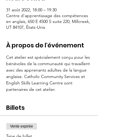
31 août 2022, 18:00 – 19:30
Centre d'apprentissage des compétences
en anglais, 650 E 4500 S suite 220, Millcreek,
UT 84107, États-Unis
À propos de l'événement
Cet atelier est spécialement conçu pour les 
bénévoles de la communauté qui travaillent 
avec des apprenants adultes de la langue 
anglaise. Catholic Community Services et 
English Skills Learning Centre sont 
partenaires de cet atelier. 
Billets
Vente expirée
Type de billet