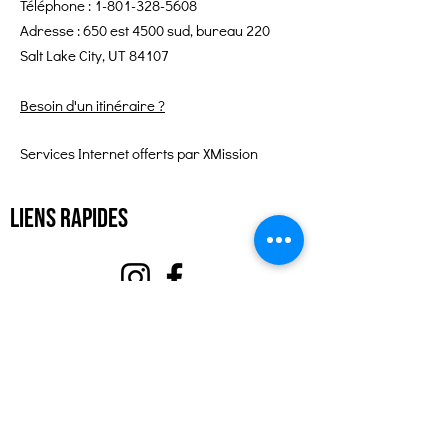
Téléphone :
1-801-328-5608
Adresse : 650 est 4500 sud, bureau 220
Salt Lake City, UT 84107
Besoin d'un itinéraire ?
Services Internet offerts par XMission
Liens rapides
À propos