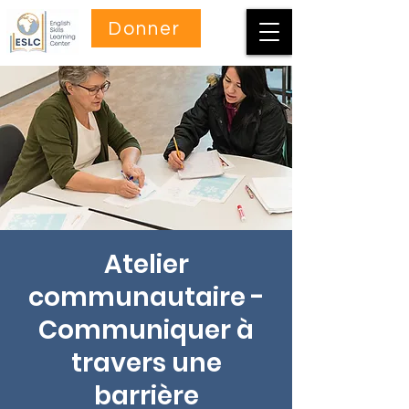
Donner
Atelier
communautaire -
Communiquer à
travers une
barrière