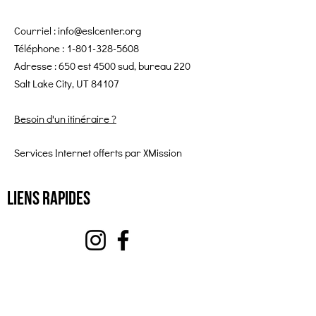
Courriel :
info@eslcenter.org
Téléphone :
1-801-328-5608
Adresse : 650 est 4500 sud, bureau 220
Salt Lake City, UT 84107
Besoin d'un itinéraire ?
Services Internet offerts par XMission
Liens rapides