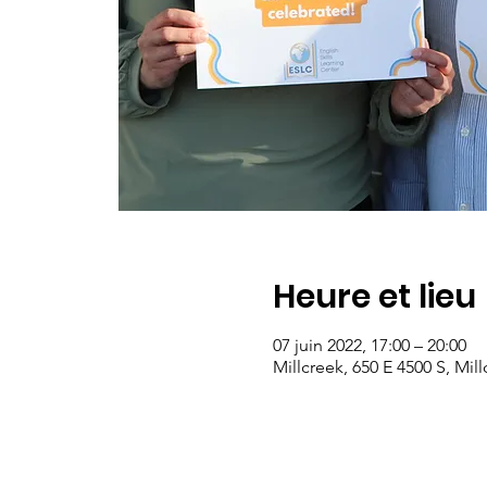
Heure et lieu
07 juin 2022, 17:00 – 20:00
Millcreek, 650 E 4500 S, Mil