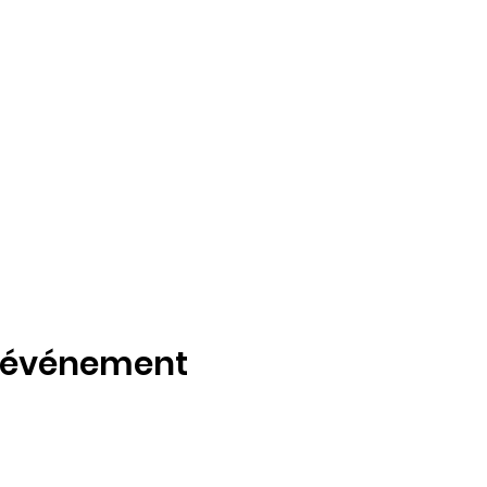
t événement