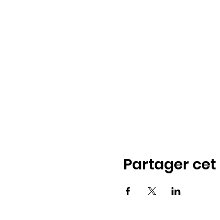
Partager ce