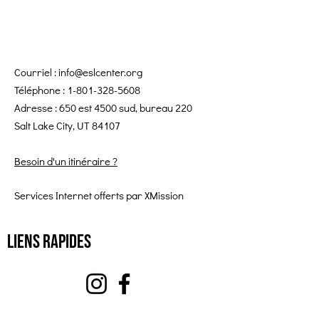
Courriel :
info@eslcenter.org
Téléphone :
1-801-328-5608
Adresse : 650 est 4500 sud, bureau 220
Salt Lake City, UT 84107
Besoin d'un itinéraire ?
Services Internet offerts par XMission
Liens rapides