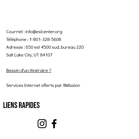
Courriel :
info@eslcenter.org
Téléphone :
1-801-328-5608
Adresse : 650 est 4500 sud, bureau 220
Salt Lake City, UT 84107
Besoin d'un itinéraire ?
Services Internet offerts par XMission
Liens rapides