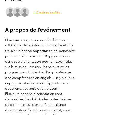
+ 2 autres invités
À propos de l'événement
Nous savons que vous voulez faire une 
différence dans votre communauté et que 
trouver la bonne opportunité de bénévolat 
peut sembler écrasant ! Rejoignez-nous 
dans cette orientation pour en savoir plus 
sur la mission, la vision, les valeurs et les 
programmes du Centre d'apprentissage 
des compétences en anglais. Il n'y a aucun 
engagement nécessaire! Apportez vos 
questions, vos amis et un crayon !
Plusieurs options d'orientation sont 
disponibles. Les bénévoles potentiels ne 
sont tenus d'assister qu'à une séance 
d'orientation. Si cela vous convient, vous 