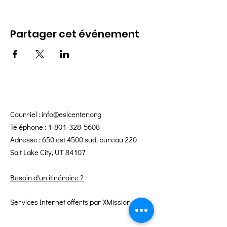
Partager cet événement
Courriel :
info@eslcenter.org
Téléphone :
1-801-328-5608
Adresse : 650 est 4500 sud, bureau 220
Salt Lake City, UT 84107
Besoin d'un itinéraire ?
Services Internet offerts par XMission