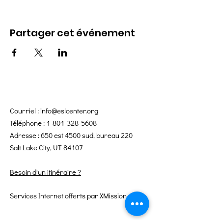
Partager cet événement
Courriel :
info@eslcenter.org
Téléphone :
1-801-328-5608
Adresse : 650 est 4500 sud, bureau 220
Salt Lake City, UT 84107
Besoin d'un itinéraire ?
Services Internet offerts par XMission