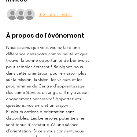
+ 2 autres invités
À propos de l'événement
Nous savons que vous voulez faire une 
différence dans votre communauté et que 
trouver la bonne opportunité de bénévolat 
peut sembler écrasant ! Rejoignez-nous 
dans cette orientation pour en savoir plus 
sur la mission, la vision, les valeurs et les 
programmes du Centre d'apprentissage 
des compétences en anglais. Il n'y a aucun 
engagement nécessaire! Apportez vos 
questions, vos amis et un crayon !
Plusieurs options d'orientation sont 
disponibles. Les bénévoles potentiels ne 
sont tenus d'assister qu'à une séance 
d'orientation. Si cela vous convient, vous 