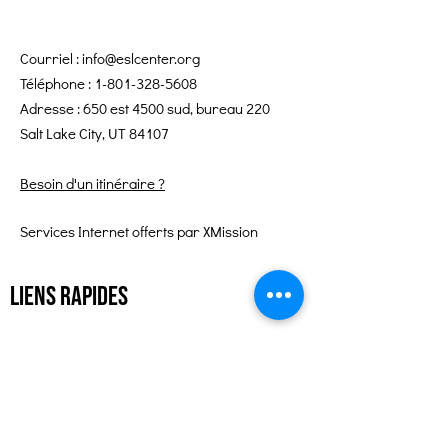
Courriel :
info@eslcenter.org
Téléphone :
1-801-328-5608
Adresse : 650 est 4500 sud, bureau 220
Salt Lake City, UT 84107
Besoin d'un itinéraire ?
Services Internet offerts par XMission
Liens rapides