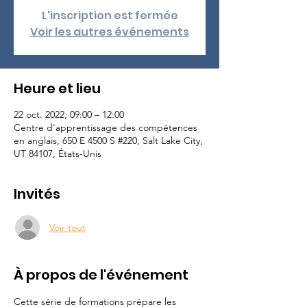
L'inscription est fermée
Voir les autres événements
Heure et lieu
22 oct. 2022, 09:00 – 12:00
Centre d'apprentissage des compétences
en anglais, 650 E 4500 S #220, Salt Lake City,
UT 84107, États-Unis
Invités
Voir tout
À propos de l'événement
Cette série de formations prépare les 