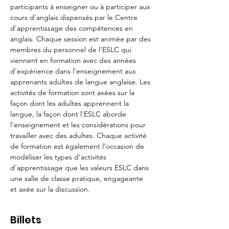
participants à enseigner ou à participer aux 
cours d'anglais dispensés par le Centre 
d'apprentissage des compétences en 
anglais. Chaque session est animée par des 
membres du personnel de l'ESLC qui 
viennent en formation avec des années 
d'expérience dans l'enseignement aux 
apprenants adultes de langue anglaise. Les 
activités de formation sont axées sur la 
façon dont les adultes apprennent la 
langue, la façon dont l'ESLC aborde 
l'enseignement et les considérations pour 
travailler avec des adultes. Chaque activité 
de formation est également l'occasion de 
modéliser les types d'activités 
d'apprentissage que les valeurs ESLC dans 
une salle de classe pratique, engageante 
et axée sur la discussion. 
Billets