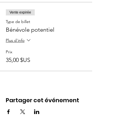
Vente expirée
Type de billet
Bénévole potentiel
Plus d'info
Prix
35,00 $US
Partager cet événement