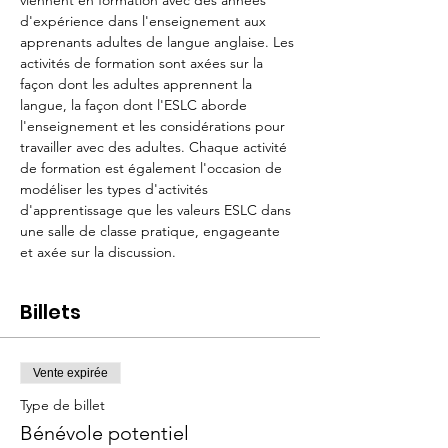
viennent en formation avec des années 
d'expérience dans l'enseignement aux 
apprenants adultes de langue anglaise. Les 
activités de formation sont axées sur la 
façon dont les adultes apprennent la 
langue, la façon dont l'ESLC aborde 
l'enseignement et les considérations pour 
travailler avec des adultes. Chaque activité 
de formation est également l'occasion de 
modéliser les types d'activités 
d'apprentissage que les valeurs ESLC dans 
une salle de classe pratique, engageante 
et axée sur la discussion. 
Billets
Vente expirée
Type de billet
Bénévole potentiel