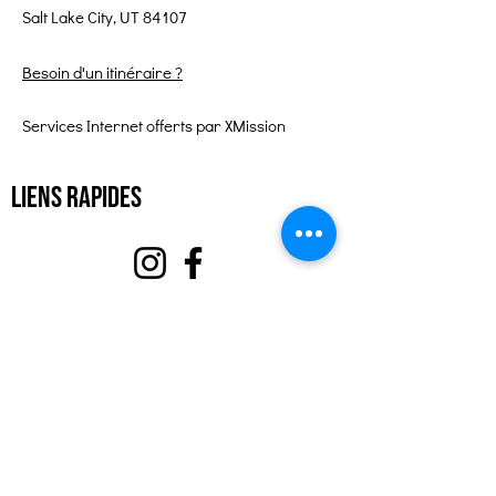
Salt Lake City, UT 84107
Besoin d'un itinéraire ?
Services Internet offerts par XMission
Liens rapides
À propos
Soutenez-nous