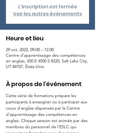
L'inscription est fermée
Voir les autres événements
Heure et lieu
29 oct. 2022, 09:00 – 12:00
Centre d'apprentissage des compétences
en anglais, 650 E 4500 S #220, Salt Lake City,
UT 84107, États-Unis
À propos de l'événement
Cette série de formations prépare les 
participants à enseigner ou à participer aux 
cours d'anglais dispensés par le Centre 
d'apprentissage des compétences en 
anglais. Chaque session est animée par des 
membres du personnel de l'ESLC qui 