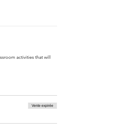
sroom activities that will 
Vente expirée