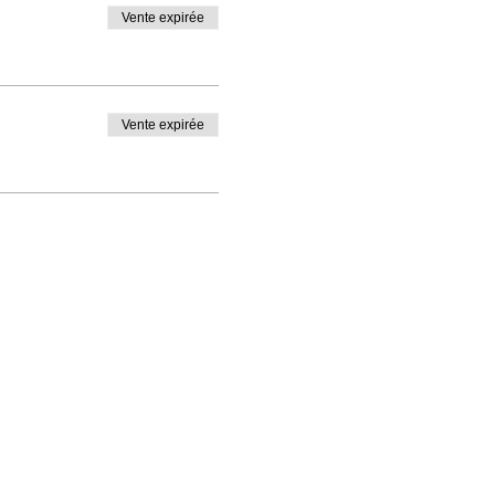
Vente expirée
Vente expirée