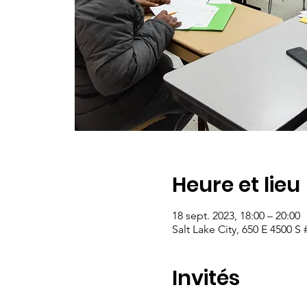
Heure et lieu
18 sept. 2023, 18:00 – 20:00
Salt Lake City, 650 E 4500 S
Invités