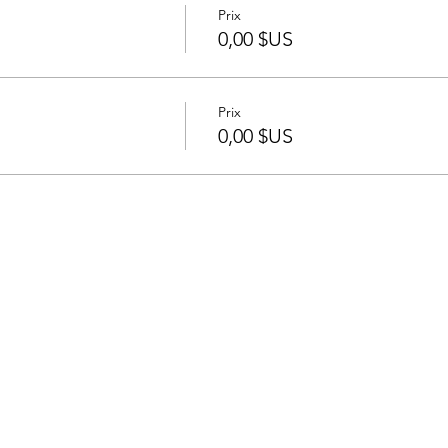
Prix
0,00 $US
Prix
0,00 $US