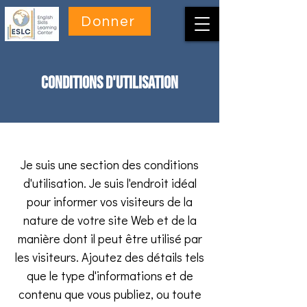
Donner
Conditions d'utilisation
Je suis une section des conditions
d'utilisation. Je suis l'endroit idéal
pour informer vos visiteurs de la
nature de votre site Web et de la
manière dont il peut être utilisé par
les visiteurs. Ajoutez des détails tels
que le type d'informations et de
contenu que vous publiez, ou toute