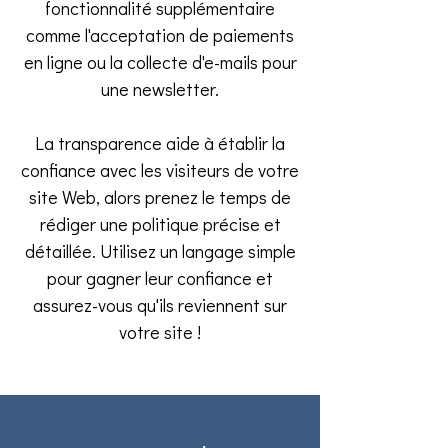
fonctionnalité supplémentaire
comme l'acceptation de paiements
en ligne ou la collecte d'e-mails pour
une newsletter.
La transparence aide à établir la
confiance avec les visiteurs de votre
site Web, alors prenez le temps de
rédiger une politique précise et
détaillée. Utilisez un langage simple
pour gagner leur confiance et
assurez-vous qu'ils reviennent sur
votre site !