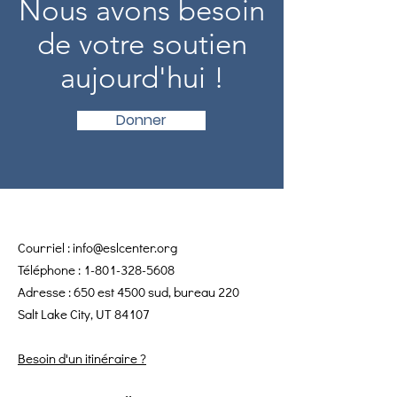
Nous avons besoin
de votre soutien
aujourd'hui !
Donner
Courriel :
info@eslcenter.org
Téléphone :
1-801-328-5608
Adresse : 650 est 4500 sud, bureau 220
Salt Lake City, UT 84107
Besoin d'un itinéraire ?