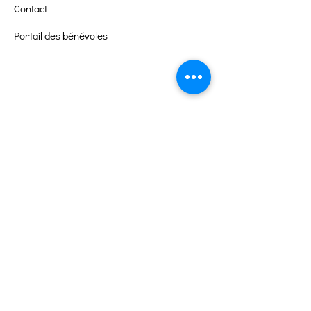
Contact
Portail des bénévoles