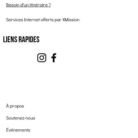
Besoin d'un itinéraire ?
Services Internet offerts par XMission
Liens rapides
À propos
Soutenez-nous
Événements