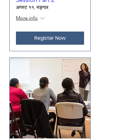
अगस्ट ११, मङ्गल
More info
Register Now