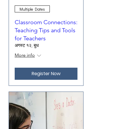
Multiple Dates
Classroom Connections:
Teaching Tips and Tools
for Teachers
अगस्ट १२, बुध
More info
Register Now