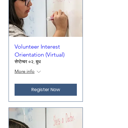
Volunteer Interest
Orientation (Virtual)
सेप्टेम्बर ०२, बुध
More info
Register Now