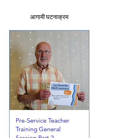
आगामी घटनाक्रम
Pre-Service Teacher
Training General
Session Part 2