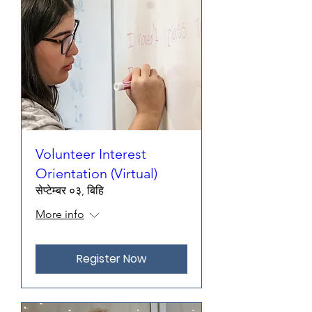
Volunteer Interest
Orientation (Virtual)
सेप्टेम्बर ०३, बिहि
More info
Register Now