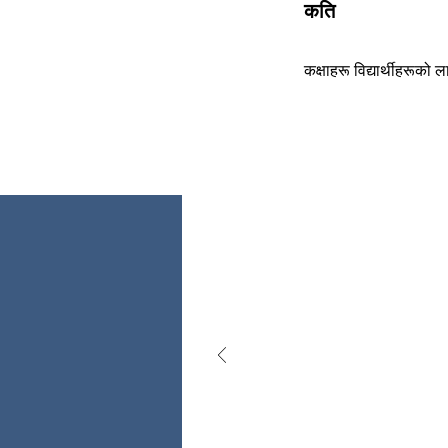
कति
कक्षाहरू विद्यार्थीहरूको 