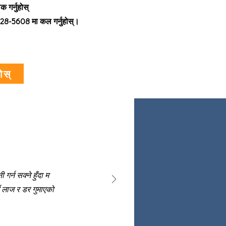
 गर्नुहोस्
28-5608 मा कल गर्नुहोस्।
होस्
गर्न सक्ने हुँदा म
ने लाज र डर गुमाएको