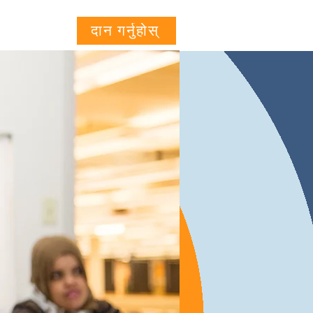
Projects
More...
दान गर्नुहोस्