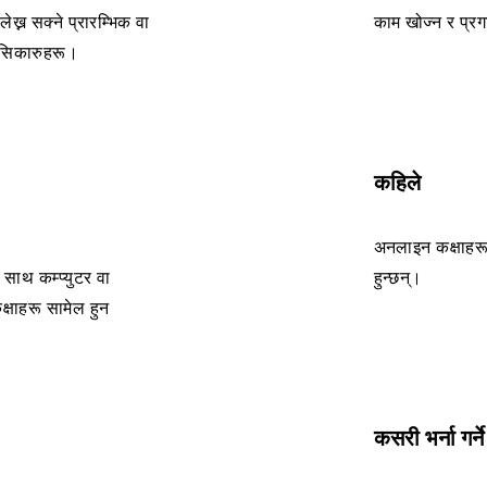
ेख्न सक्ने प्रारम्भिक वा
काम खोज्न र प्रगति
ी सिकारुहरू।
कहिले
अनलाइन कक्षाहरू
साथ कम्प्युटर वा
हुन्छन्।
क्षाहरू सामेल हुन
कसरी भर्ना गर्ने