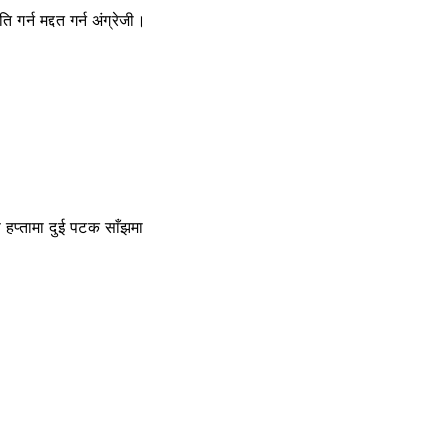
 गर्न मद्दत गर्न अंग्रेजी।
 हप्तामा दुई पटक साँझमा