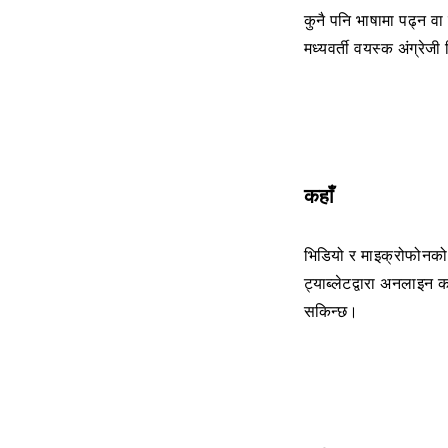
कुनै पनि भाषामा पढ्न वा ल
मध्यवर्ती वयस्क अंग्रेज
कहाँ
भिडियो र माइक्रोफोनको 
ट्याब्लेटद्वारा अनलाइन क
सकिन्छ।