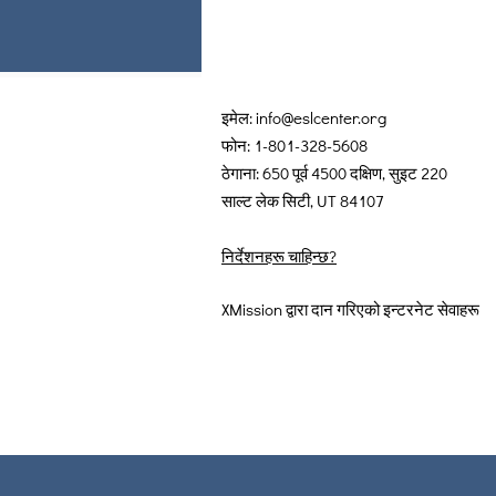
इमेल:
info@eslcenter.org
फोन: 1-801-328-5608
ठेगाना: 650 पूर्व 4500 दक्षिण, सुइट 220
साल्ट लेक सिटी, UT 84107
निर्देशनहरू चाहिन्छ?
XMission द्वारा दान गरिएको इन्टरनेट सेवाहरू