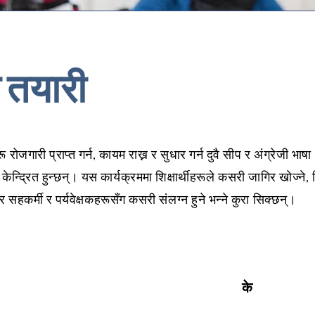
 तयारी
 रोजगारी प्राप्त गर्न, कायम राख्न र सुधार गर्न दुवै सीप र अंग्रेजी भाषा
न्द्रित हुन्छन्। यस कार्यक्रममा शिक्षार्थीहरूले कसरी जागिर खोज्ने, रि
ने र सहकर्मी र पर्यवेक्षकहरूसँग कसरी संलग्न हुने भन्ने कुरा सिक्छन्।
के