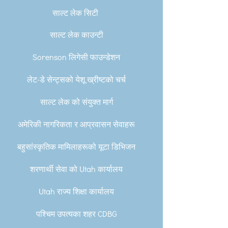
साल्ट लेक सिटी
साल्ट लेक काउन्टी
Sorenson लिगेसी फाउन्डेशन
लेट-डे सेन्ट्सको येशू ख्रीष्टको चर्च
साल्ट लेक को संयुक्त मार्ग
अमेरिकी नागरिकता र आप्रवासन सेवाहरू
बहुसांस्कृतिक मामिलाहरूको यूटा डिभिजन
शरणार्थी सेवा को Utah कार्यालय
Utah राज्य शिक्षा कार्यालय
पश्चिम उपत्यका शहर CDBG