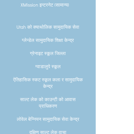
XMission इन्टरनेट (सामान्य)
Utah को क्याथोलिक सामुदायिक सेवा
ग्लेन्डेल सामुदायिक शिक्षा केन्द्र
ग्रेनाइट स्कूल जिल्ला
ग्वाडालुपे स्कूल
ऐतिहासिक स्कट स्कूल कला र सामुदायिक
केन्द्र
साल्ट लेक को काउन्टी को आवास
प्राधिकरण
लोवेल बेन्नियन सामुदायिक सेवा केन्द्र
दक्षिण साल्ट लेक वाचा