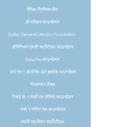
दैनिक प्रिमियम मीट
डी परिवार फाउन्डेसन
Dollar General Literacy Foundation
डोमिनियन एनर्जी च्यारिटेबल फाउन्डेशन
Eskuche फाउन्डेसन
जर्ज एस र डोलोरेस डोरे इक्लेस फाउन्डेशन
गोल्डम्यान सैक्स
रिचर्ड के. र शर्ली एस हेमिंगवे फाउन्डेशन
जेसी र मर्लिन पेक फाउन्डेसन
ल्यारी एच मिलर च्यारिटीहरू