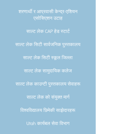
शरणार्थी र आप्रवासी केन्द्र-एशियन
एसोसिएशन उटाह
साल्ट लेक CAP हेड स्टार्ट
साल्ट लेक सिटी सार्वजनिक पुस्तकालय
साल्ट लेक सिटी स्कूल जिल्ला
साल्ट लेक सामुदायिक कलेज
साल्ट लेक काउन्टी पुस्तकालय सेवाहरू
साल्ट लेक को संयुक्त मार्ग
विश्वविद्यालय छिमेकी साझेदारहरू
Utah कार्यबल सेवा विभाग