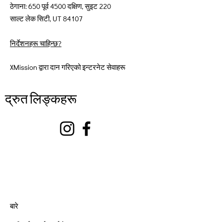
ठेगाना: 650 पूर्व 4500 दक्षिण, सुइट 220
साल्ट लेक सिटी, UT 84107
निर्देशनहरू चाहिन्छ?
XMission द्वारा दान गरिएको इन्टरनेट सेवाहरू
द्रुत लिङ्कहरू
बारे