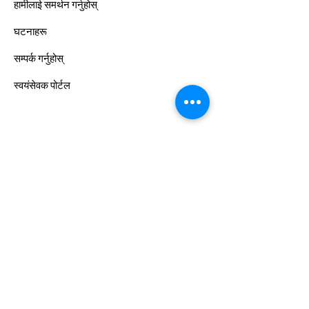
हामीलाई समर्थन गर्नुहोस्
घटनाहरू
सम्पर्क गर्नुहोस्
स्वयंसेवक पोर्टल