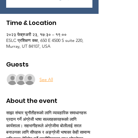
Time & Location
२०२३ फेब्रुअरी २३, १७:३० – १९:००
ESLC प्रशिक्षण कक्ष, 650 E 4500 S suite 220,
Murray, UT 84107, USA
Guests
See All
About the event
साझा संचार चुनौतीहरूको लागि व्यावहारिक समाधानहरू 
प्रदान गर्ने अंग्रेजी भाषा सल्लाहकारहरूको लागि 
कार्यशाला। सहभागीहरूले अंग्रेजीमा बोलीलाई सरल 
बनाउनका लागि सीपहरू र अङ्ग्रेजी भाषाका केही सामान्य 