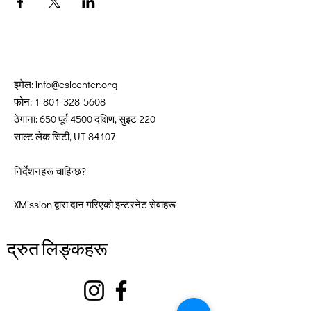
इमेल:
info@eslcenter.org
फोन:
1-801-328-5608
ठेगाना: 650 पूर्व 4500 दक्षिण, सुइट 220
साल्ट लेक सिटी, UT 84107
निर्देशनहरू चाहिन्छ?
XMission द्वारा दान गरिएको इन्टरनेट सेवाहरू
द्रुत लिङ्कहरू