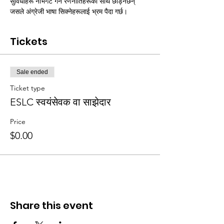
सुविधाहरू नेभिगेट गर्ने रणनीतिहरूका साथ छोड्नेछन् 
जसले अंग्रेजी भाषा सिक्नेहरूलाई भ्रम पैदा गर्छ।
Tickets
Sale ended
Ticket type
ESLC स्वयंसेवक वा साझेदार
Price
$0.00
Share this event