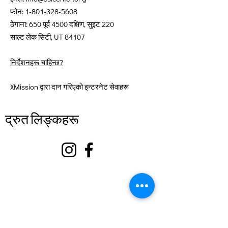
फोन:
1-801-328-5608
ठेगाना: 650 पूर्व 4500 दक्षिण, सुइट 220
साल्ट लेक सिटी, UT 84107
निर्देशनहरू चाहिन्छ?
XMission द्वारा दान गरिएको इन्टरनेट सेवाहरू
द्रुत लिङ्कहरू