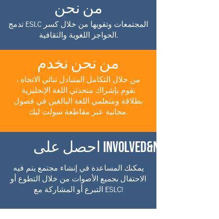
من نحن
تدمج ESLC المجتمعات وتقويها من خلال كسر
الحواجز اللغوية والثقافية.
من نحن نخدم
من خلال التكامل المتبادل ثنائي الاتجاه ،
نقوم بإشراك متحدثي اللغة الإنجليزية
بطلاقة ومتعلمي اللغة البالغين في فصول
مجانية عبر مقاطعة سولت ليك.
احصل على Involved&nbsp;
يمكنك المساعدة في إنشاء مجتمع يتم فيه
الاحتفال بجميع الأصوات من خلال التطوع أو
التبرع أو المشاركة مع ESLC!