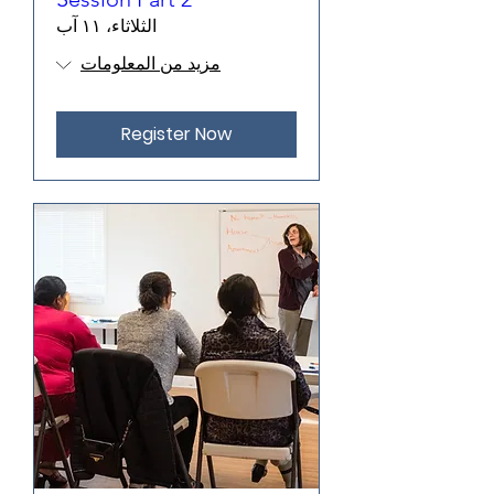
الثلاثاء، ١١ آب
مزيد من المعلومات
Register Now