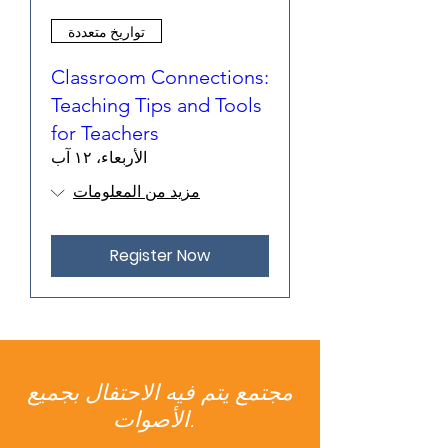
تواريخ متعددة
Classroom Connections:
Teaching Tips and Tools
for Teachers
الأربعاء، ١٢ آب
مزيد من المعلومات
Register Now
مجتمع يتم فيه الاحتفال بجميع
الأصوات.