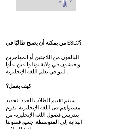
من نحن نخدم
من يمكنه أن يصبح طالبًا في ESLC؟
البالغون من اللاجئين أو المهاجرين
ويعيشون في ولاية يوتا والذين بدأوا
للتو في تعلم اللغة الإنجليزية .
كيف يعمل؟
سيتم تقييم الطلاب الجدد لتحديد
مستواهم في اللغة الإنجليزية. نقوم
بتدريس فصول اللغة الإنجليزية من
البداية إلى المتوسطة. جميع فصولنا
مجانية للطلاب.