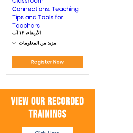
Classroom
Connections: Teaching
Tips and Tools for
Teachers
الأربعاء، ١٢ آب
مزيد من المعلومات
Register Now
view our recorded
trainings
Click Here