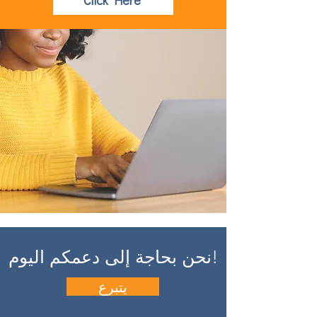
نحن بحاجة إلى دعمكم اليوم!
يتبرع