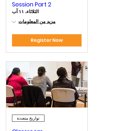
Session Part 2
الثلاثاء، ١١ آب
مزيد من المعلومات
Register Now
تواريخ متعددة