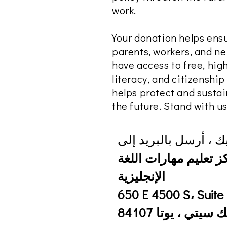
work.
Your donation helps ens
parents, workers, and n
have access to free, high
literacy, and citizenship
helps protect and susta
the future. Stand with us
 ، أرسل بالبريد إلى
ز تعليم مهارات اللغة
الإنجليزية
650 E 4500 S، Suit
يتي ، يوتا 84107