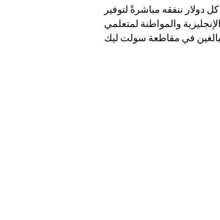
 سنتًا من كل دولار ننفقه مباشرةً لتوفير
لإنجليزية والمواطنة لمتعلمي
Lo