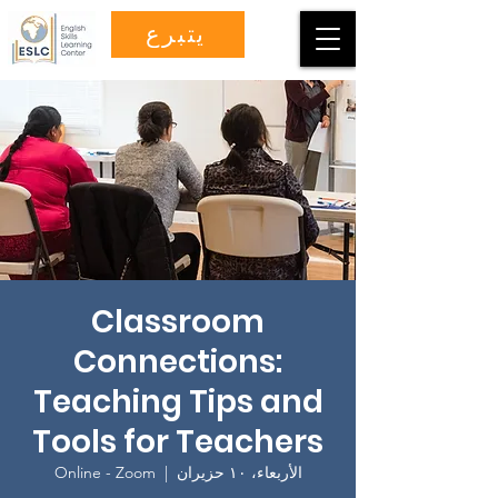
يتبرع
Classroom
Connections:
Teaching Tips and
Tools for Teachers
الأربعاء، ١٠ حزيران
  |  
Online - Zoom