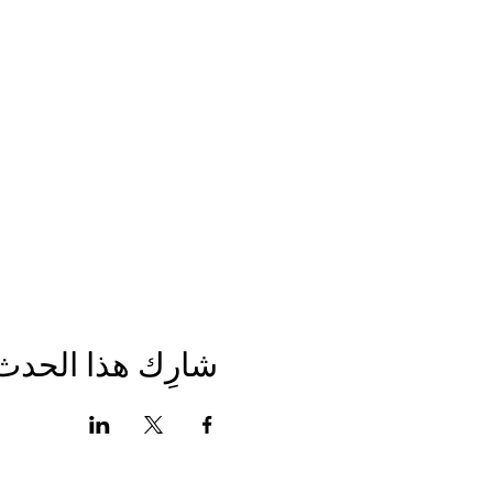
شارِك هذا الحدث