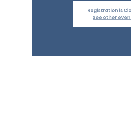
Registration is C
See other even