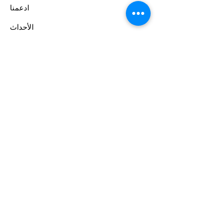
ادعمنا
الأحداث
اتصال
بوابة المتطوعين