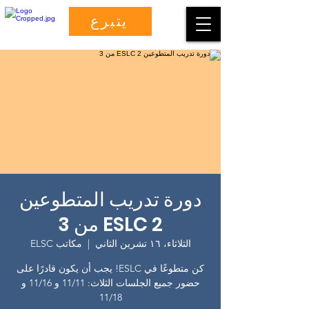
يتبرع
دورة تدريب المتطوعين
ESLC 2 من 3
الثلاثاء، ١٦ تشرين الثاني
  |  
مكاتب ELSC
كن متطوعًا في ESLC! يجب أن يكون قادرًا على
حضور جميع الجلسات الثلاث: 11/11 و 11/16 و
11/18