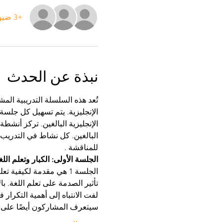
+3 ضيوف آخرين
نبذة عن الحدث
تُعد هذه السلسلة التدريبية الم
للمناقشة . 
الجلسة الأولى: الكبار وتعلم اللغ
الجلسة 1 هي مقدمة لكيف
تأثير الصدمة على تعلم اللغة. 
لفت الانتباه إلى أهمية التكرار ف
سيتعرف المشاركون أيضًا على ال