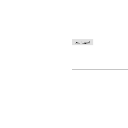
انتهى البيع