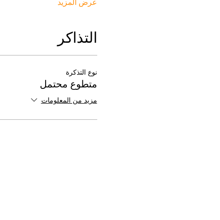
عرض المزيد
التذاكر
نوع التذكرة
متطوع محتمل
مزيد من المعلومات