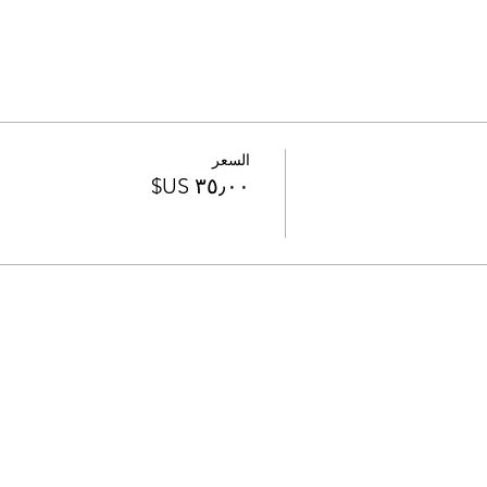
السعر