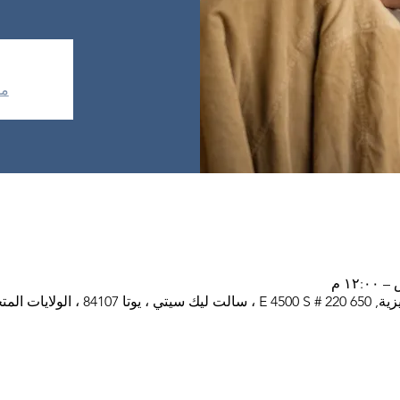
مش
متحدة الأمريكية