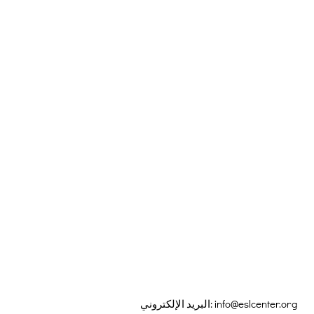
info@eslcenter.org
البريد الإلكتروني: