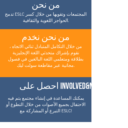
من نحن
تدمج ESLC المجتمعات وتقويها من خلال كسر
الحواجز اللغوية والثقافية.
من نحن نخدم
من خلال التكامل المتبادل ثنائي الاتجاه ،
نقوم بإشراك متحدثي اللغة الإنجليزية
بطلاقة ومتعلمي اللغة البالغين في فصول
مجانية عبر مقاطعة سولت ليك.
احصل على Involved&nbsp;
يمكنك المساعدة في إنشاء مجتمع يتم فيه
الاحتفال بجميع الأصوات من خلال التطوع أو
التبرع أو المشاركة مع ESLC!