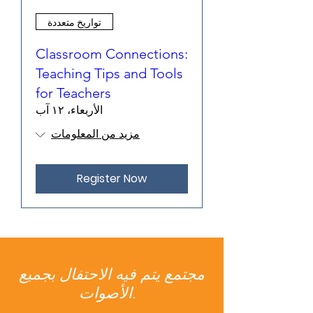
تواريخ متعددة
Classroom Connections:
Teaching Tips and Tools
for Teachers
الأربعاء، ١٢ آب
مزيد من المعلومات
Register Now
مجتمع يتم فيه الاحتفال بجميع
الأصوات.