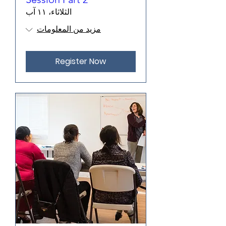
الثلاثاء، ١١ آب
مزيد من المعلومات
Register Now