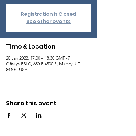
Registration is Closed
See other events
Time & Location
20 Jan 2022, 17:00 – 18:30 GMT -7
Ofisi ya ESLC, 650 E 4500 S, Murray, UT
84107, USA
Share this event