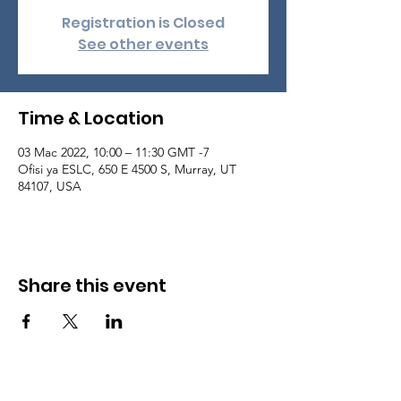
Registration is Closed
See other events
Time & Location
03 Mac 2022, 10:00 – 11:30 GMT -7
Ofisi ya ESLC, 650 E 4500 S, Murray, UT
84107, USA
Share this event