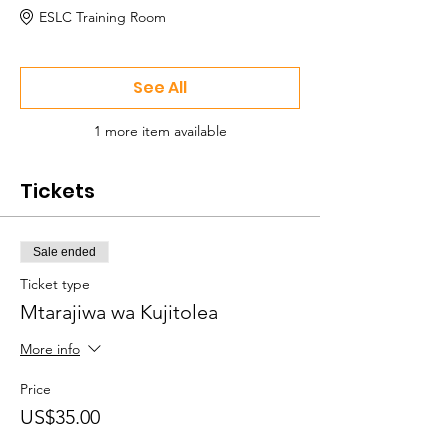
ESLC Training Room
See All
1 more item available
Tickets
Sale ended
Ticket type
Mtarajiwa wa Kujitolea
More info
Price
US$35.00